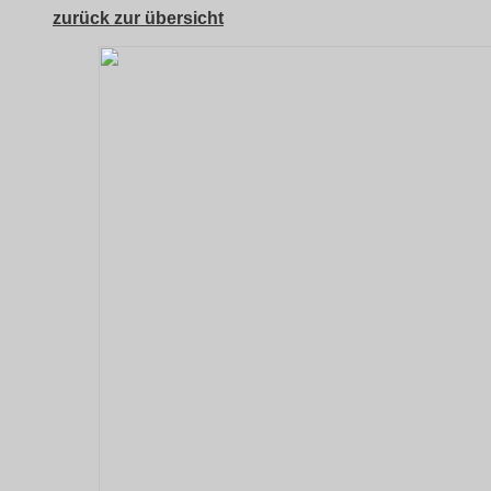
zurück zur übersicht