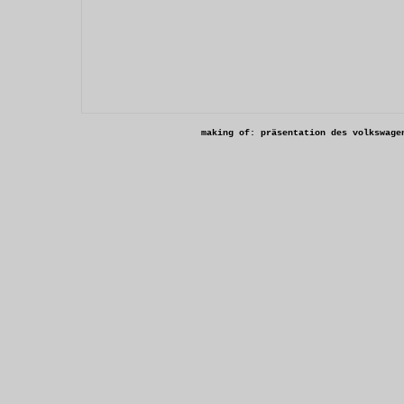
making of: präsentation des volkswage